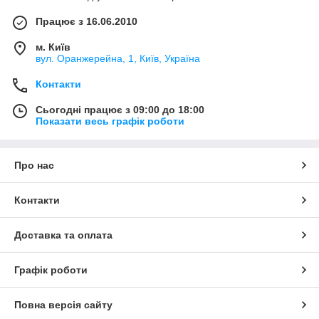
Працює з 16.06.2010
м. Київ
вул. Оранжерейна, 1, Київ, Україна
Контакти
Сьогодні працює з 09:00 до 18:00
Показати весь графік роботи
Про нас
Контакти
Доставка та оплата
Графік роботи
Повна версія сайту