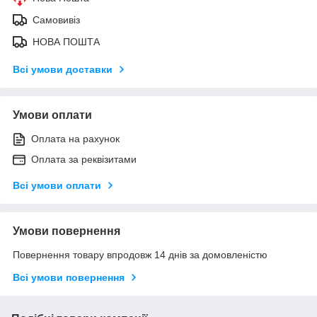
Самовивіз
НОВА ПОШТА
Всі умови доставки
Умови оплати
Оплата на рахунок
Оплата за реквізитами
Всі умови оплати
Умови повернення
Повернення товару впродовж 14 днів за домовленістю
Всі умови повернення