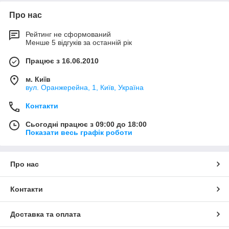
Про нас
Рейтинг не сформований
Менше 5 відгуків за останній рік
Працює з 16.06.2010
м. Київ
вул. Оранжерейна, 1, Київ, Україна
Контакти
Сьогодні працює з 09:00 до 18:00
Показати весь графік роботи
Про нас
Контакти
Доставка та оплата