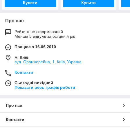
Купити
Купити
Про нас
Рейтинг не сформований
Менше 5 відгуків за останній рік
Працює з 16.06.2010
м. Київ
вул. Оранжерейна, 1, Київ, Україна
Контакти
Сьогодні вихідний
Показати весь графік роботи
Про нас
Контакти