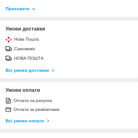
Приховати
Умови доставки
Нова Пошта
Самовивіз
НОВА ПОШТА
Всі умови доставки
Умови оплати
Оплата на рахунок
Оплата за реквізитами
Всі умови оплати