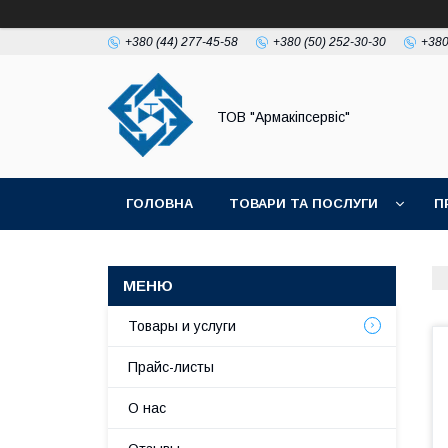
+380 (44) 277-45-58
+380 (50) 252-30-30
+380
ТОВ "Армакіпсервіс"
ГОЛОВНА
ТОВАРИ ТА ПОСЛУГИ
П
Товары и услуги
Прайс-листы
О нас