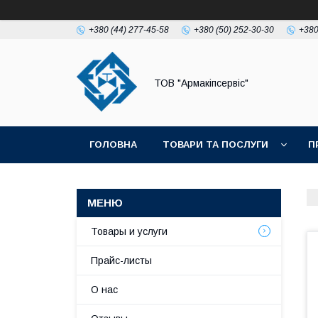
+380 (44) 277-45-58
+380 (50) 252-30-30
+380
ТОВ "Армакіпсервіс"
ГОЛОВНА
ТОВАРИ ТА ПОСЛУГИ
П
Товары и услуги
Прайс-листы
О нас