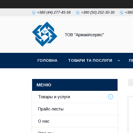
+380 (44) 277-45-58
+380 (50) 252-30-30
+380
ТОВ "Армакіпсервіс"
ГОЛОВНА
ТОВАРИ ТА ПОСЛУГИ
П
Товары и услуги
Прайс-листы
О нас