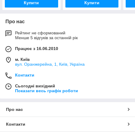
Купити
Купити
Про нас
Рейтинг не сформований
Менше 5 відгуків за останній рік
Працює з 16.06.2010
м. Київ
вул. Оранжерейна, 1, Київ, Україна
Контакти
Сьогодні вихідний
Показати весь графік роботи
Про нас
Контакти