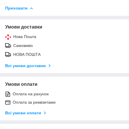
Приховати
Умови доставки
Нова Пошта
Самовивіз
НОВА ПОШТА
Всі умови доставки
Умови оплати
Оплата на рахунок
Оплата за реквізитами
Всі умови оплати