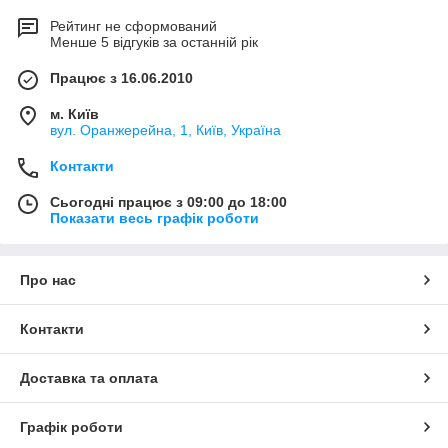
Рейтинг не сформований
Менше 5 відгуків за останній рік
Працює з 16.06.2010
м. Київ
вул. Оранжерейна, 1, Київ, Україна
Контакти
Сьогодні працює з 09:00 до 18:00
Показати весь графік роботи
Про нас
Контакти
Доставка та оплата
Графік роботи