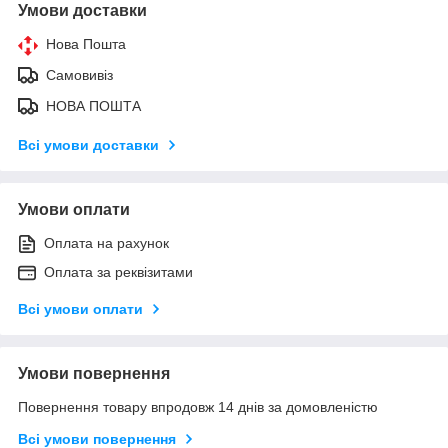
Умови доставки
Нова Пошта
Самовивіз
НОВА ПОШТА
Всі умови доставки
Умови оплати
Оплата на рахунок
Оплата за реквізитами
Всі умови оплати
Умови повернення
Повернення товару впродовж 14 днів за домовленістю
Всі умови повернення