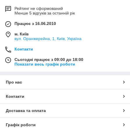
Рейтинг не сформований
Менше 5 відгуків за останній рік
Працює з 16.06.2010
м. Київ
вул. Оранжерейна, 1, Київ, Україна
Контакти
Сьогодні працює з 09:00 до 18:00
Показати весь графік роботи
Про нас
Контакти
Доставка та оплата
Графік роботи