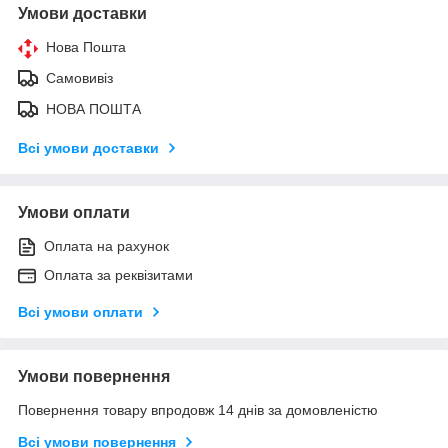
Умови доставки
Нова Пошта
Самовивіз
НОВА ПОШТА
Всі умови доставки
Умови оплати
Оплата на рахунок
Оплата за реквізитами
Всі умови оплати
Умови повернення
Повернення товару впродовж 14 днів за домовленістю
Всі умови повернення