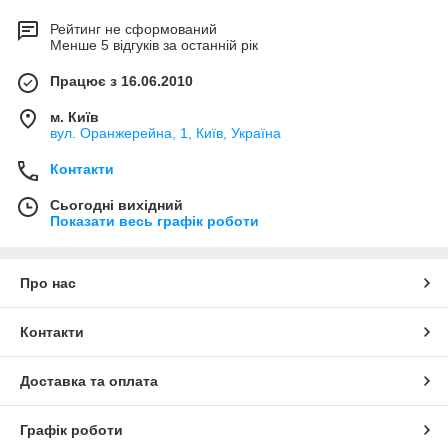
Рейтинг не сформований
Менше 5 відгуків за останній рік
Працює з 16.06.2010
м. Київ
вул. Оранжерейна, 1, Київ, Україна
Контакти
Сьогодні вихідний
Показати весь графік роботи
Про нас
Контакти
Доставка та оплата
Графік роботи