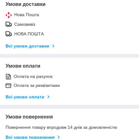
Умови доставки
Нова Пошта
Самовивіз
НОВА ПОШТА
Всі умови доставки
Умови оплати
Оплата на рахунок
Оплата за реквізитами
Всі умови оплати
Умови повернення
Повернення товару впродовж 14 днів за домовленістю
Всі умови повернення