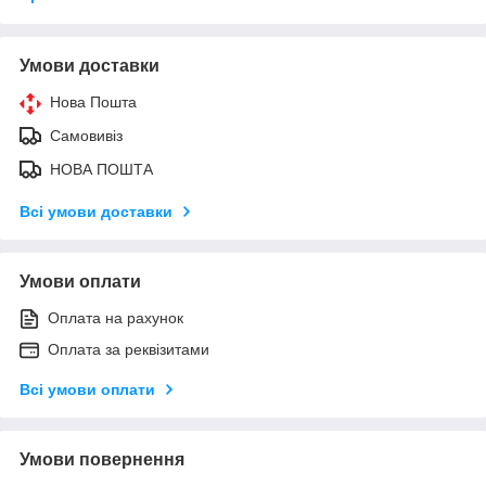
Умови доставки
Нова Пошта
Самовивіз
НОВА ПОШТА
Всі умови доставки
Умови оплати
Оплата на рахунок
Оплата за реквізитами
Всі умови оплати
Умови повернення