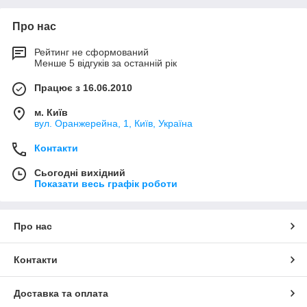
Про нас
Рейтинг не сформований
Менше 5 відгуків за останній рік
Працює з 16.06.2010
м. Київ
вул. Оранжерейна, 1, Київ, Україна
Контакти
Сьогодні вихідний
Показати весь графік роботи
Про нас
Контакти
Доставка та оплата