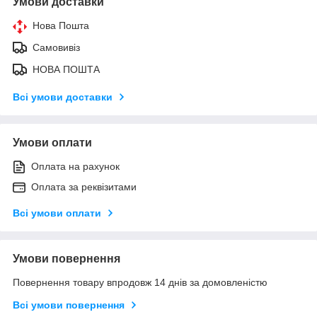
Умови доставки
Нова Пошта
Самовивіз
НОВА ПОШТА
Всі умови доставки
Умови оплати
Оплата на рахунок
Оплата за реквізитами
Всі умови оплати
Умови повернення
Повернення товару впродовж 14 днів за домовленістю
Всі умови повернення