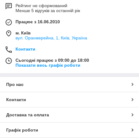
Рейтинг не сформований
Менше 5 відгуків за останній рік
Працює з 16.06.2010
м. Київ
вул. Оранжерейна, 1, Київ, Україна
Контакти
Сьогодні працює з 09:00 до 18:00
Показати весь графік роботи
Про нас
Контакти
Доставка та оплата
Графік роботи