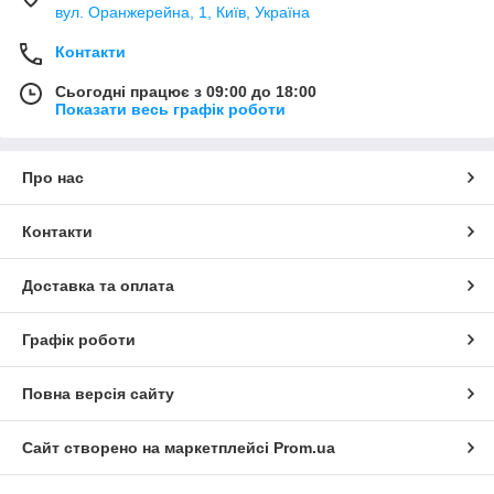
вул. Оранжерейна, 1, Київ, Україна
Контакти
Сьогодні працює з 09:00 до 18:00
Показати весь графік роботи
Про нас
Контакти
Доставка та оплата
Графік роботи
Повна версія сайту
Сайт створено на маркетплейсі
Prom.ua