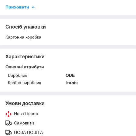
Приховати
Спосіб упаковки
Картонна коробка
Характеристики
Основні атрибути
Виробник
ODE
Країна виробник
Італія
Умови доставки
Нова Пошта
Самовивіз
НОВА ПОШТА