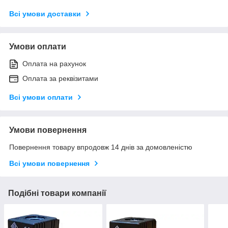
Всі умови доставки
Умови оплати
Оплата на рахунок
Оплата за реквізитами
Всі умови оплати
Умови повернення
Повернення товару впродовж 14 днів за домовленістю
Всі умови повернення
Подібні товари компанії