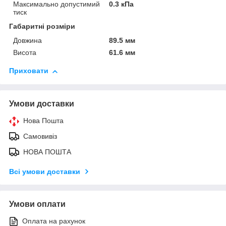
Максимально допустимий
0.3 кПа
тиск
Габаритні розміри
Довжина
89.5 мм
Висота
61.6 мм
Приховати
Умови доставки
Нова Пошта
Самовивіз
НОВА ПОШТА
Всі умови доставки
Умови оплати
Оплата на рахунок