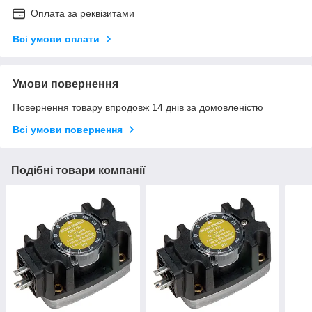
Оплата за реквізитами
Всі умови оплати
Умови повернення
Повернення товару впродовж 14 днів за домовленістю
Всі умови повернення
Подібні товари компанії