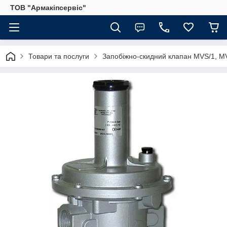
ТОВ "Армакіпсервіс"
Товари та послуги
Запобіжно-скидний клапан MVS/1, 