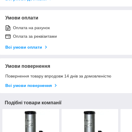
Умови оплати
Оплата на рахунок
Оплата за реквізитами
Всі умови оплати
Умови повернення
Повернення товару впродовж 14 днів за домовленістю
Всі умови повернення
Подібні товари компанії