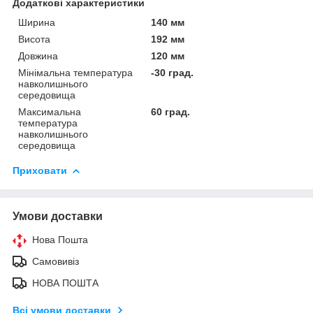
Додаткові характеристики
Ширина
140 мм
Висота
192 мм
Довжина
120 мм
Мінімальна температура
-30 град.
навколишнього
середовища
Максимальна
60 град.
температура
навколишнього
середовища
Приховати
Умови доставки
Нова Пошта
Самовивіз
НОВА ПОШТА
Всі умови доставки