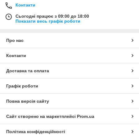
Контакти
Сьогодні працює з 09:00 до 18:00
Показати весь графік роботи
Про нас
Контакти
Доставка та оплата
Графік роботи
Повна версія сайту
Сайт створено на маркетплейсі
Prom.ua
Політика конфіденційності