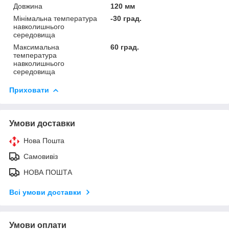
Довжина
120 мм
Мінімальна температура
-30 град.
навколишнього
середовища
Максимальна
60 град.
температура
навколишнього
середовища
Приховати
Умови доставки
Нова Пошта
Самовивіз
НОВА ПОШТА
Всі умови доставки
Умови оплати