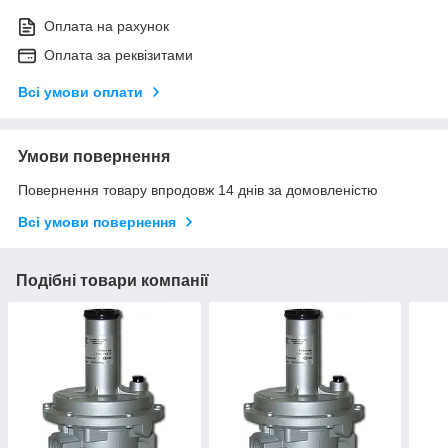
Оплата на рахунок
Оплата за реквізитами
Всі умови оплати
Умови повернення
Повернення товару впродовж 14 днів за домовленістю
Всі умови повернення
Подібні товари компанії