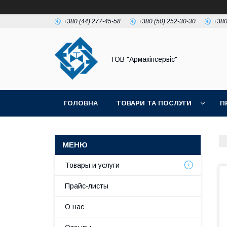
+380 (44) 277-45-58
+380 (50) 252-30-30
+380
ТОВ "Армакіпсервіс"
ГОЛОВНА
ТОВАРИ ТА ПОСЛУГИ
П
Товары и услуги
Прайс-листы
О нас