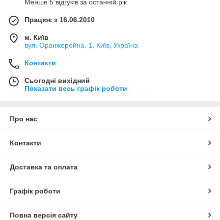
Менше 5 відгуків за останній рік
Працює з 16.06.2010
м. Київ
вул. Оранжерейна, 1, Київ, Україна
Контакти
Сьогодні вихідний
Показати весь графік роботи
Про нас
Контакти
Доставка та оплата
Графік роботи
Повна версія сайту