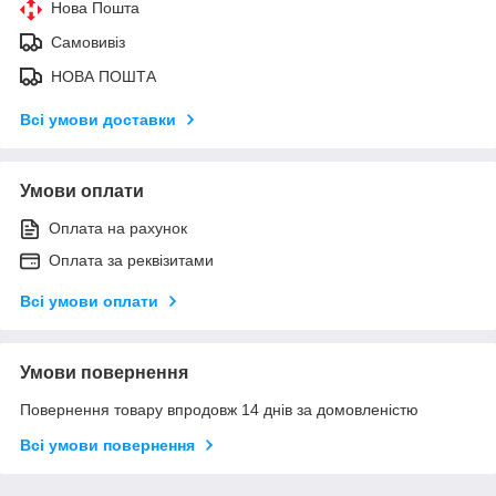
Нова Пошта
Самовивіз
НОВА ПОШТА
Всі умови доставки
Умови оплати
Оплата на рахунок
Оплата за реквізитами
Всі умови оплати
Умови повернення
Повернення товару впродовж 14 днів за домовленістю
Всі умови повернення