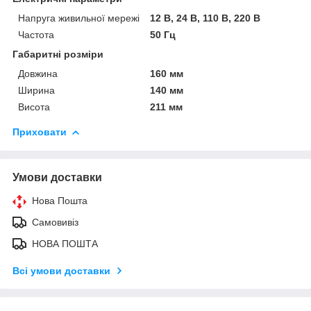
Напруга живильної мережі
12 В, 24 В, 110 В, 220 В
Частота
50 Гц
Габаритні розміри
Довжина
160 мм
Ширина
140 мм
Висота
211 мм
Приховати
Умови доставки
Нова Пошта
Самовивіз
НОВА ПОШТА
Всі умови доставки