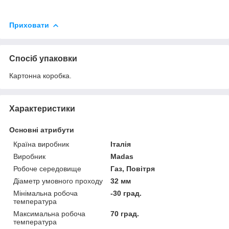
Приховати
Спосіб упаковки
Картонна коробка.
Характеристики
Основні атрибути
Країна виробник
Італія
Виробник
Madas
Робоче середовище
Газ, Повітря
Діаметр умовного проходу
32 мм
Мінімальна робоча
-30 град.
температура
Максимальна робоча
70 град.
температура