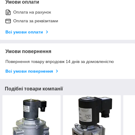
Умови оплати
Оплата на рахунок
Оплата за реквізитами
Всі умови оплати
Умови повернення
Повернення товару впродовж 14 днів за домовленістю
Всі умови повернення
Подібні товари компанії