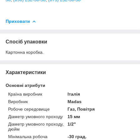
Приховати
Спосіб упаковки
Картонна коробка.
Характеристики
Основні атрибути
Країна виробник
Італія
Виробник
Madas
Робоче середовище
Газ, Повітря
Діаметр умовного проходу
15 мм
Діаметр умовного проходу,
1/2"
дюйм
Мінімальна робоча
-30 град.