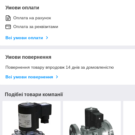
Умови оплати
Оплата на рахунок
Оплата за реквізитами
Всі умови оплати
Умови повернення
Повернення товару впродовж 14 днів за домовленістю
Всі умови повернення
Подібні товари компанії