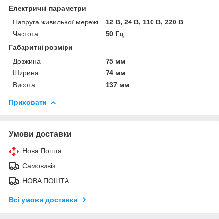
Електричні параметри
Напруга живильної мережі
12 В, 24 В, 110 В, 220 В
Частота
50 Гц
Габаритні розміри
Довжина
75 мм
Ширина
74 мм
Висота
137 мм
Приховати
Умови доставки
Нова Пошта
Самовивіз
НОВА ПОШТА
Всі умови доставки