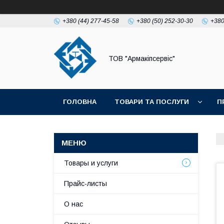
+380 (44) 277-45-58
+380 (50) 252-30-30
+380
ТОВ "Армакіпсервіс"
ГОЛОВНА
ТОВАРИ ТА ПОСЛУГИ
П
Товары и услуги
Прайс-листы
О нас