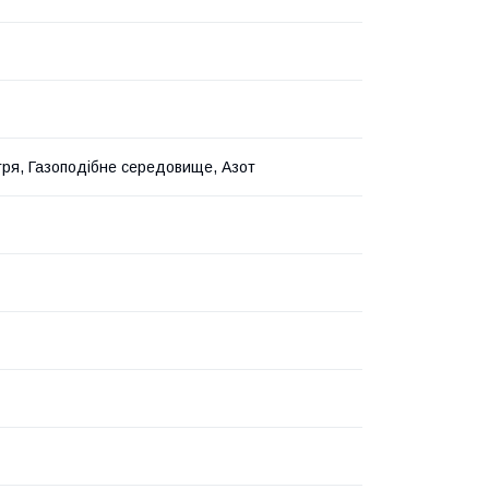
ітря, Газоподібне середовище, Азот