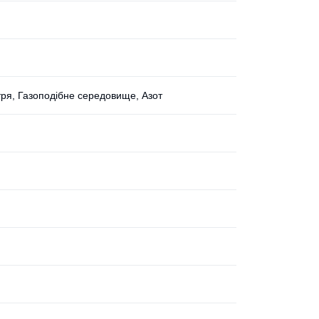
ітря, Газоподібне середовище, Азот