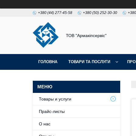
+380 (44) 277-45-58
+380 (50) 252-30-30
+380
ТОВ "Армакіпсервіс"
ГОЛОВНА
ТОВАРИ ТА ПОСЛУГИ
ПРО
Товары и услуги
Прайс-листы
О нас