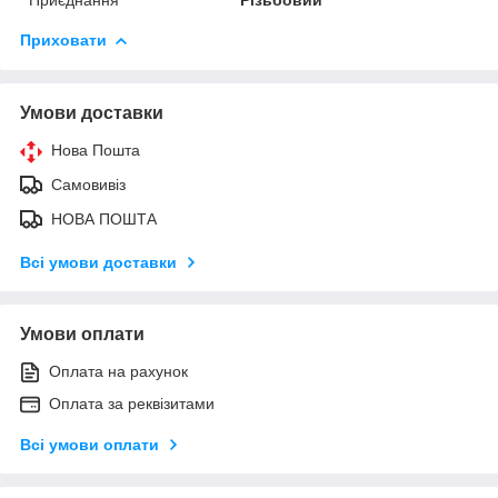
Приховати
Умови доставки
Нова Пошта
Самовивіз
НОВА ПОШТА
Всі умови доставки
Умови оплати
Оплата на рахунок
Оплата за реквізитами
Всі умови оплати