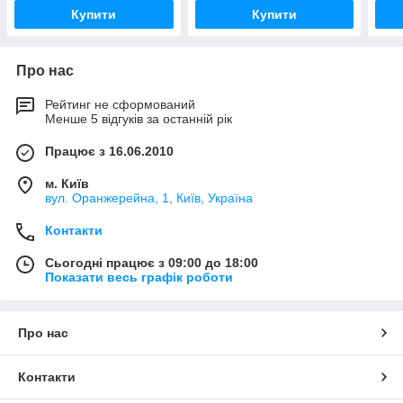
Купити
Купити
Про нас
Рейтинг не сформований
Менше 5 відгуків за останній рік
Працює з 16.06.2010
м. Київ
вул. Оранжерейна, 1, Київ, Україна
Контакти
Сьогодні працює з 09:00 до 18:00
Показати весь графік роботи
Про нас
Контакти