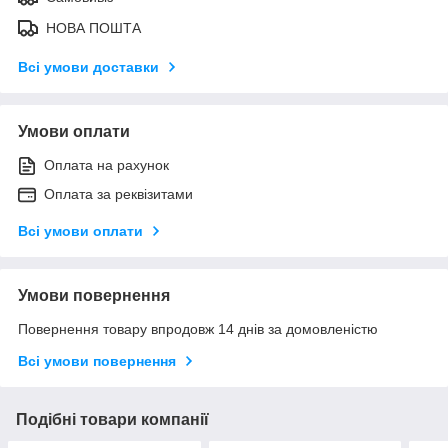
НОВА ПОШТА
Всі умови доставки
Умови оплати
Оплата на рахунок
Оплата за реквізитами
Всі умови оплати
Умови повернення
Повернення товару впродовж 14 днів за домовленістю
Всі умови повернення
Подібні товари компанії