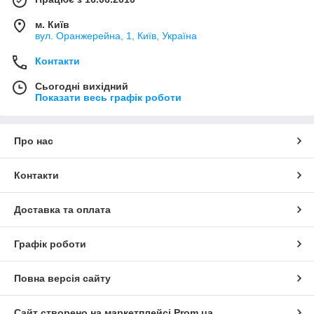
м. Київ
вул. Оранжерейна, 1, Київ, Україна
Контакти
Сьогодні вихідний
Показати весь графік роботи
Про нас
Контакти
Доставка та оплата
Графік роботи
Повна версія сайту
Сайт створено на маркетплейсі
Prom.ua