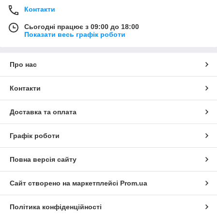
Контакти
Сьогодні працює з 09:00 до 18:00
Показати весь графік роботи
Про нас
Контакти
Доставка та оплата
Графік роботи
Повна версія сайту
Сайт створено на маркетплейсі
Prom.ua
Політика конфіденційності