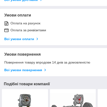
Умови оплати
Оплата на рахунок
Оплата за реквізитами
Всі умови оплати
Умови повернення
Повернення товару впродовж 14 днів за домовленістю
Всі умови повернення
Подібні товари компанії