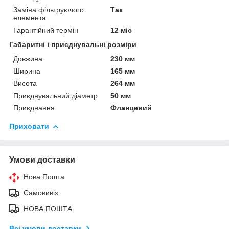
Заміна фільтруючого
Так
елемента
Гарантійний термін
12 міс
Габаритні і приєднувальні розміри
Довжина
230 мм
Ширина
165 мм
Висота
264 мм
Приєднувальний діаметр
50 мм
Приєднання
Фланцевий
Приховати
Умови доставки
Нова Пошта
Самовивіз
НОВА ПОШТА
Всі умови доставки