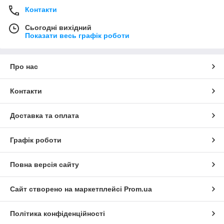
Контакти
Сьогодні вихідний
Показати весь графік роботи
Про нас
Контакти
Доставка та оплата
Графік роботи
Повна версія сайту
Сайт створено на маркетплейсі
Prom.ua
Політика конфіденційності