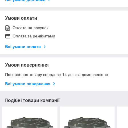
Умови оплати
Оплата на рахунок
Оплата за реквізитами
Всі умови оплати
Умови повернення
Повернення товару впродовж 14 днів за домовленістю
Всі умови повернення
Подібні товари компанії